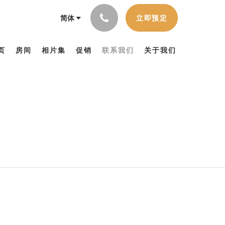
立即预定
简体
页
房间
相片集
促销
联系我们
关于我们