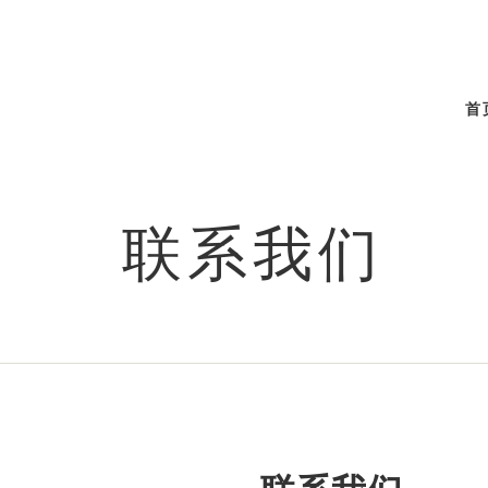
首
联系我们