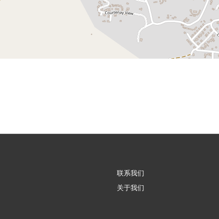
联系我们
关于我们