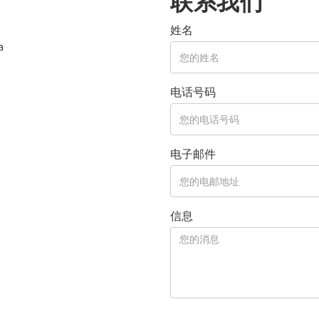
联系我们
姓名
a
电话号码
电子邮件
信息